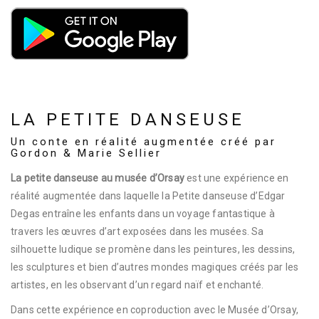
LA PETITE DANSEUSE
Un conte en réalité augmentée créé par
Gordon & Marie Sellier
La petite danseuse au musée d’Orsay
est une expérience en
réalité augmentée dans laquelle la Petite danseuse d’Edgar
Degas entraîne les enfants dans un voyage fantastique à
travers les œuvres d’art exposées dans les musées. Sa
silhouette ludique se promène dans les peintures, les dessins,
les sculptures et bien d’autres mondes magiques créés par les
artistes, en les observant d’un regard naïf et enchanté.
Dans cette expérience en coproduction avec le Musée d’Orsay,