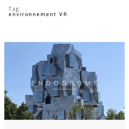
Tag:
environnement VR