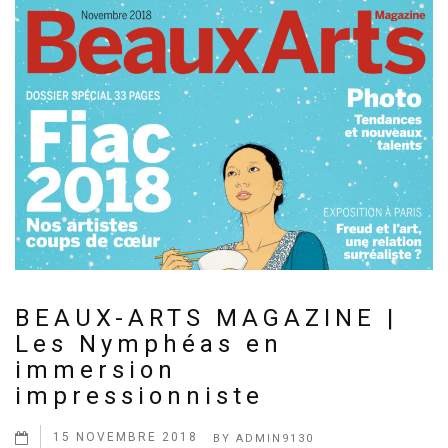
BEAUX-ARTS MAGAZINE |
Les Nymphéas en
immersion
impressionniste
15 NOVEMBRE 2018
BY
ADMIN9130