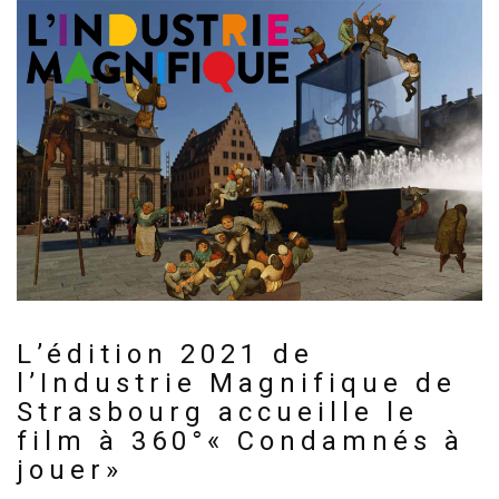
L’édition 2021 de
l’Industrie Magnifique de
Strasbourg accueille le
film à 360°« Condamnés à
jouer»